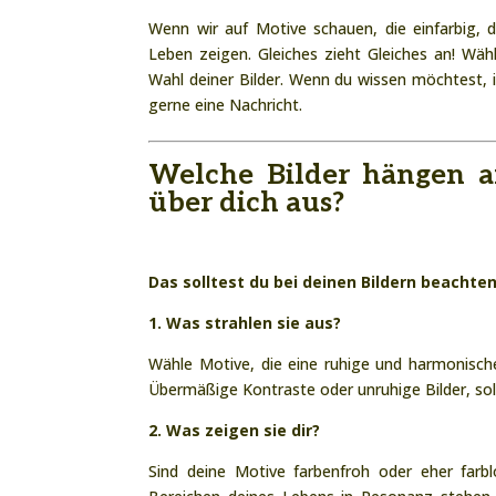
Wenn wir auf Motive schauen, die einfarbig,
Leben zeigen. Gleiches zieht Gleiches an! Wäh
Wahl deiner Bilder. Wenn du wissen möchtest, 
gerne eine Nachricht.
Welche Bilder hängen 
über dich aus?
Das solltest du bei deinen Bildern beachten
1. Was strahlen sie aus?
Wähle Motive, die eine ruhige und harmonische
Übermäßige Kontraste oder unruhige Bilder, sol
2. Was zeigen sie dir?
Sind deine Motive farbenfroh oder eher farb