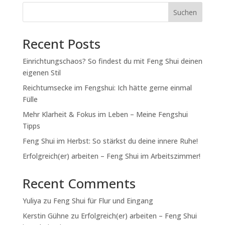
Suchen
Recent Posts
Einrichtungschaos? So findest du mit Feng Shui deinen
eigenen Stil
Reichtumsecke im Fengshui: Ich hätte gerne einmal
Fülle
Mehr Klarheit & Fokus im Leben – Meine Fengshui
Tipps
Feng Shui im Herbst: So stärkst du deine innere Ruhe!
Erfolgreich(er) arbeiten – Feng Shui im Arbeitszimmer!
Recent Comments
Yuliya
zu
Feng Shui für Flur und Eingang
Kerstin Gühne
zu
Erfolgreich(er) arbeiten – Feng Shui