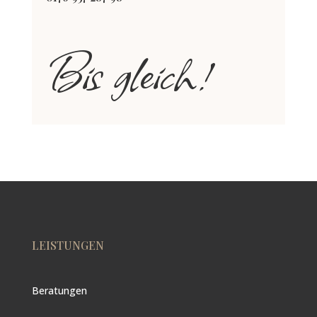
Bis gleich!
LEISTUNGEN
Beratungen