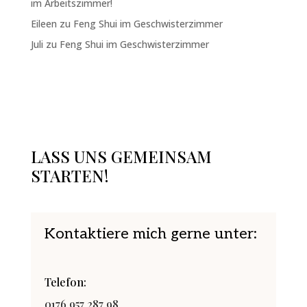
im Arbeitszimmer!
Eileen
zu
Feng Shui im Geschwisterzimmer
Juli
zu
Feng Shui im Geschwisterzimmer
LASS UNS GEMEINSAM
STARTEN!
Kontaktiere mich gerne unter:
Telefon:
0176 957 287 98