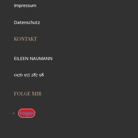
Impressum
Datenschutz
KONTAKT
EILEEN NAUMANN
0176 957 287 98
FOLGE MIR
Folgen