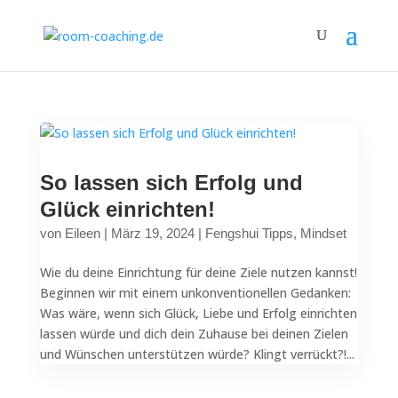
So lassen sich Erfolg und
Glück einrichten!
von
Eileen
|
März 19, 2024
|
Fengshui Tipps
,
Mindset
Wie du deine Einrichtung für deine Ziele nutzen kannst!
Beginnen wir mit einem unkonventionellen Gedanken:
Was wäre, wenn sich Glück, Liebe und Erfolg einrichten
lassen würde und dich dein Zuhause bei deinen Zielen
und Wünschen unterstützen würde? Klingt verrückt?!...