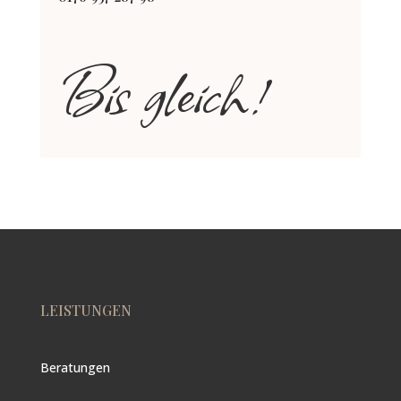
Bis gleich!
LEISTUNGEN
Beratungen