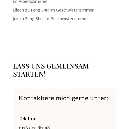
im Arbeitszimmer!
Eileen
zu
Feng Shui im Geschwisterzimmer
Juli
zu
Feng Shui im Geschwisterzimmer
LASS UNS GEMEINSAM
STARTEN!
Kontaktiere mich gerne unter:
Telefon:
0176 957 287 98