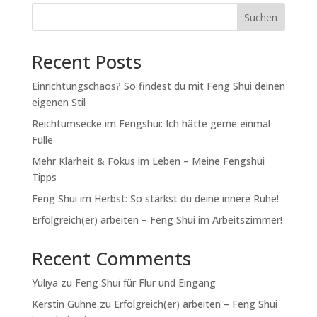
Suchen
Recent Posts
Einrichtungschaos? So findest du mit Feng Shui deinen
eigenen Stil
Reichtumsecke im Fengshui: Ich hätte gerne einmal
Fülle
Mehr Klarheit & Fokus im Leben – Meine Fengshui
Tipps
Feng Shui im Herbst: So stärkst du deine innere Ruhe!
Erfolgreich(er) arbeiten – Feng Shui im Arbeitszimmer!
Recent Comments
Yuliya
zu
Feng Shui für Flur und Eingang
Kerstin Gühne
zu
Erfolgreich(er) arbeiten – Feng Shui