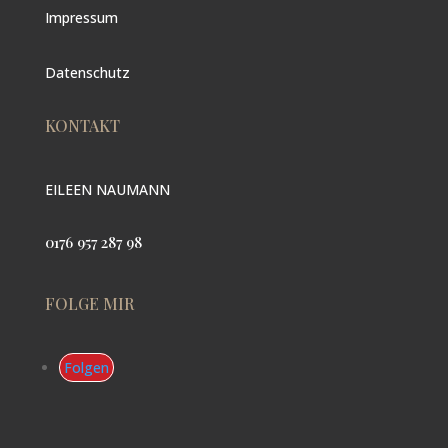
Impressum
Datenschutz
KONTAKT
EILEEN NAUMANN
0176 957 287 98
FOLGE MIR
Folgen