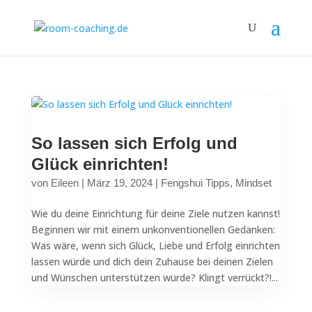
So lassen sich Erfolg und
Glück einrichten!
von
Eileen
|
März 19, 2024
|
Fengshui Tipps
,
Mindset
Wie du deine Einrichtung für deine Ziele nutzen kannst!
Beginnen wir mit einem unkonventionellen Gedanken:
Was wäre, wenn sich Glück, Liebe und Erfolg einrichten
lassen würde und dich dein Zuhause bei deinen Zielen
und Wünschen unterstützen würde? Klingt verrückt?!...