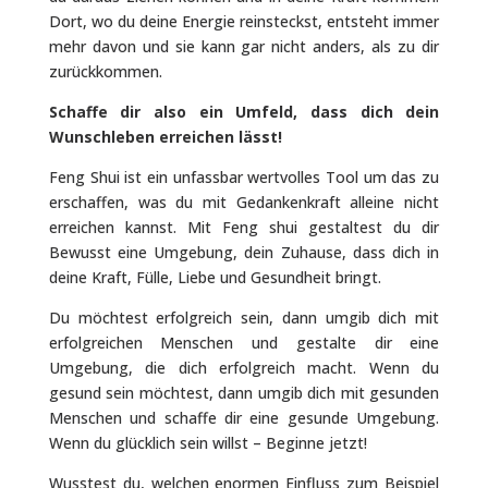
Dort, wo du deine Energie reinsteckst, entsteht immer
mehr davon und sie kann gar nicht anders, als zu dir
zurückkommen.
Schaffe dir also ein Umfeld, dass dich dein
Wunschleben erreichen lässt!
Feng Shui ist ein unfassbar wertvolles Tool um das zu
erschaffen, was du mit Gedankenkraft alleine nicht
erreichen kannst. Mit Feng shui gestaltest du dir
Bewusst eine Umgebung, dein Zuhause, dass dich in
deine Kraft, Fülle, Liebe und Gesundheit bringt.
Du möchtest erfolgreich sein, dann umgib dich mit
erfolgreichen Menschen und gestalte dir eine
Umgebung, die dich erfolgreich macht. Wenn du
gesund sein möchtest, dann umgib dich mit gesunden
Menschen und schaffe dir eine gesunde Umgebung.
Wenn du glücklich sein willst – Beginne jetzt!
Wusstest du, welchen enormen Einfluss zum Beispiel