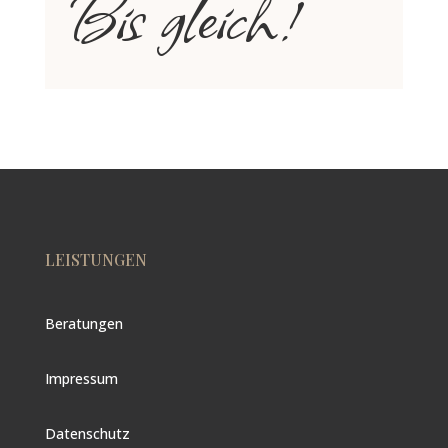
Bis gleich!
LEISTUNGEN
Beratungen
Impressum
Datenschutz