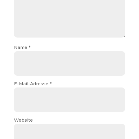
Name
*
E-Mail-Adresse
*
Website