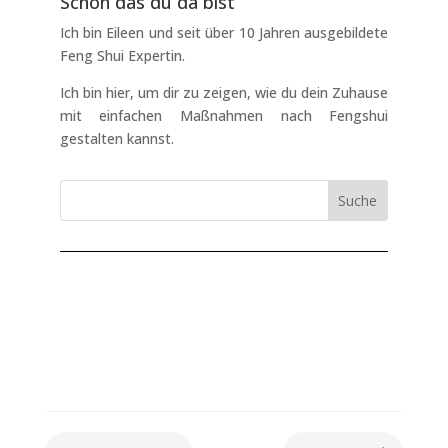
Schön das du da bist
Ich bin Eileen und seit über 10 Jahren ausgebildete
Feng Shui Expertin.
Ich bin hier, um dir zu zeigen, wie du dein Zuhause
mit einfachen Maßnahmen nach Fengshui
gestalten kannst.