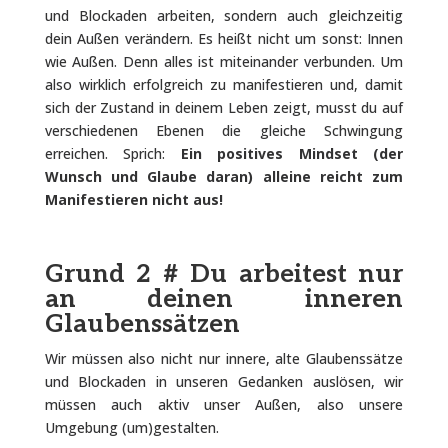
und Blockaden arbeiten, sondern auch gleichzeitig
dein Außen verändern. Es heißt nicht um sonst: Innen
wie Außen. Denn alles ist miteinander verbunden. Um
also wirklich erfolgreich zu manifestieren und, damit
sich der Zustand in deinem Leben zeigt, musst du auf
verschiedenen Ebenen die gleiche Schwingung
erreichen. Sprich:
Ein positives Mindset (der
Wunsch und Glaube daran) alleine reicht zum
Manifestieren nicht aus!
Grund 2 # Du arbeitest nur
an deinen inneren
Glaubenssätzen
Wir müssen also nicht nur innere, alte Glaubenssätze
und Blockaden in unseren Gedanken auslösen, wir
müssen auch aktiv unser Außen, also unsere
Umgebung (um)gestalten.