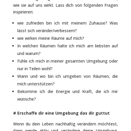
wie sie auf uns wirkt. Lass dich von folgenden Fragen
inspirieren:
wie zufrieden bin ich mit meinem Zuhause? Was
lässt sich veränder/verbessern?
wie wirken meine Räume auf mich?
In welchen Räumen halte ich mich am liebsten auf
und warum?
Fühle ich mich in meiner gesamten Umgebung oder
nur in Teilen wohl?
Wann und wo bin ich umgeben von Räumen, die
mich unterstützen?
Bekomme ich die Energie und Kraft, die ich mir
wünsche?
# Erschaffe dir eine Umgebung das dir guttut
Wenn du dein Leben nachhaltig verändern möchtest,
dann werde aktiv und verändere deine Umgebung.