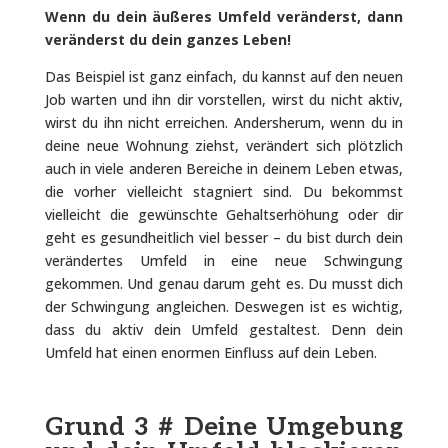
Wenn du dein äußeres Umfeld veränderst, dann
veränderst du dein ganzes Leben!
Das Beispiel ist ganz einfach, du kannst auf den neuen
Job warten und ihn dir vorstellen, wirst du nicht aktiv,
wirst du ihn nicht erreichen. Andersherum, wenn du in
deine neue Wohnung ziehst, verändert sich plötzlich
auch in viele anderen Bereiche in deinem Leben etwas,
die vorher vielleicht stagniert sind. Du bekommst
vielleicht die gewünschte Gehaltserhöhung oder dir
geht es gesundheitlich viel besser – du bist durch dein
verändertes Umfeld in eine neue Schwingung
gekommen. Und genau darum geht es. Du musst dich
der Schwingung angleichen. Deswegen ist es wichtig,
dass du aktiv dein Umfeld gestaltest. Denn dein
Umfeld hat einen enormen Einfluss auf dein Leben.
Grund 3 # Deine Umgebung