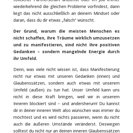
wiederkehrend die gleichen Probleme vorfindest, dann
liegt das nicht ausschließlich an deinem Mindset oder
daran, dass du dir etwas „falsch“ wünscht.
Der Grund, warum die meisten Menschen es
nicht schaffen, ihre Träume wirklich umzusetzen
und zu manifestieren, sind nicht ihre positiven
Gedanken – sondern mangelnde Energie durch
ihr Umfeld.
Denn, was viele nicht wissen ist, dass Manifestierung
nicht nur etwas mit unseren Gedanken (innen) und
Glaubenssätzen, sondern auch etwas mit unserem
Umfeld (außen) zu tun hat. Unser Umfeld kann uns
nicht in diese Kraft bringen, weil wir in unserem
Inneren blockiert sind – und andersherum! Du kannst
dir in deiner inneren Welt also wünschen was immer du
möchtest und es wird nichts passieren, wenn du nicht
auch die äußeren Umstände veränderst. Deswegen
solltest du nicht nur an deinen inneren Glaubenssätzen