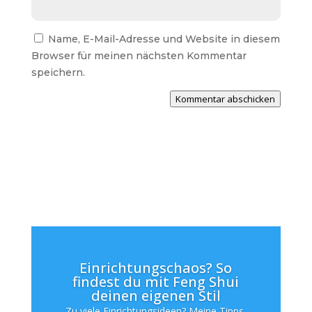
Name, E-Mail-Adresse und Website in diesem
Browser für meinen nächsten Kommentar
speichern.
Kommentar abschicken
Einrichtungschaos? So
findest du mit Feng Shui
deinen eigenen Stil
Zu viele Einrichtungsideen? Meine Tipps,