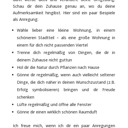
Schau dir dein Zuhause genau an, wo du deine
Aufmerksamkeit hingibst. Hier sind ein paar Bespiele
als Anregung:
Wähle lieber eine kleine Wohnung, in einem
schöneren Stadtteil – als eine große Wohnung in
einem für dich nicht passenden Viertel
Trenne dich regelmäßig von Dingen, die dir in
deinem Zuhause nicht guttun
Hol dir die Natur durch Pflanzen nach Hause
Gönne dir regelmäßig, wenn auch vielleicht seltener
Dinge, die dich näher in deinen Wunschzustand (z.B.
Erfolg symbolisieren) bringen und dir Freude
schenken
Lüfte regelmäßig und öffne alle Fenster
Gönne dir einen wirklich schönen Raumduft
Ich freue mich, wenn ich dir ein paar Anregungen