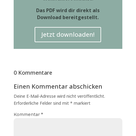
Das PDF wird dir direkt als
Download bereitgestellt.
Jetzt downloaden!
0 Kommentare
Einen Kommentar abschicken
Deine E-Mail-Adresse wird nicht veröffentlicht.
Erforderliche Felder sind mit
*
markiert
Kommentar
*