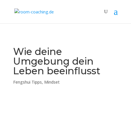
Wie deine
Umgebung dein
Leben beeinflusst
Fengshui Tipps
,
Mindset