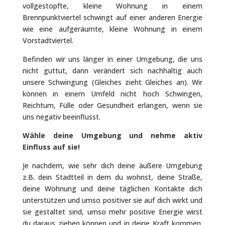
vollgestopfte, kleine Wohnung in einem
Brennpunktviertel schwingt auf einer anderen Energie
wie eine aufgeräumte, kleine Wohnung in einem
Vorstadtviertel.
Befinden wir uns länger in einer Umgebung, die uns
nicht guttut, dann verändert sich nachhaltig auch
unsere Schwingung (Gleiches zieht Gleiches an). Wir
können in einem Umfeld nicht hoch Schwingen,
Reichtum, Fülle oder Gesundheit erlangen, wenn sie
uns negativ beeinflusst.
Wähle deine Umgebung und nehme aktiv
Einfluss auf sie!
Je nachdem, wie sehr dich deine äußere Umgebung
z.B. dein Stadtteil in dem du wohnst, deine Straße,
deine Wohnung und deine täglichen Kontakte dich
unterstützen und umso positiver sie auf dich wirkt und
sie gestaltet sind, umso mehr positive Energie wirst
du daraus ziehen können und in deine Kraft kommen.