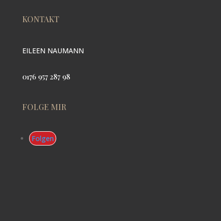
KONTAKT
EILEEN NAUMANN
0176 957 287 98
FOLGE MIR
Folgen