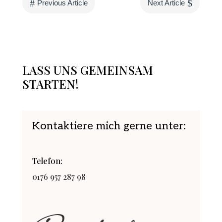
#
$
Previous Article
Next Article
LASS UNS GEMEINSAM
STARTEN!
Kontaktiere mich gerne unter:
Telefon:
0176 957 287 98