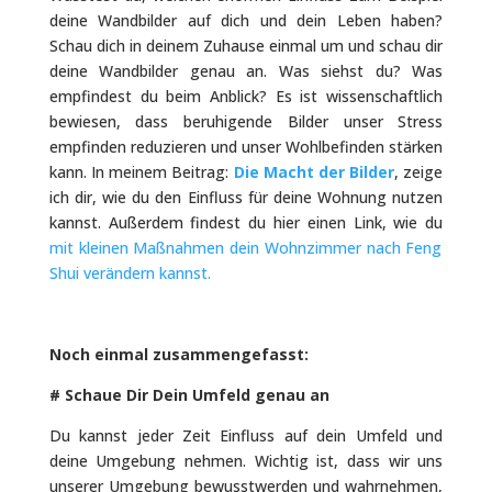
deine Wandbilder auf dich und dein Leben haben?
Schau dich in deinem Zuhause einmal um und schau dir
deine Wandbilder genau an. Was siehst du? Was
empfindest du beim Anblick? Es ist wissenschaftlich
bewiesen, dass beruhigende Bilder unser Stress
empfinden reduzieren und unser Wohlbefinden stärken
kann. In meinem Beitrag:
Die Macht der Bilder
, zeige
ich dir, wie du den Einfluss für deine Wohnung nutzen
kannst. Außerdem findest du hier einen Link, wie du
mit kleinen Maßnahmen dein Wohnzimmer nach Feng
Shui verändern kannst.
Noch einmal zusammengefasst:
# Schaue Dir Dein Umfeld genau an
Du kannst jeder Zeit Einfluss auf dein Umfeld und
deine Umgebung nehmen. Wichtig ist, dass wir uns
unserer Umgebung bewusstwerden und wahrnehmen,