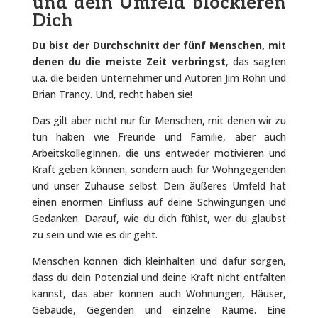
und dein Umfeld blockieren
Dich
Du bist der Durchschnitt der fünf Menschen, mit
denen du die meiste Zeit verbringst
, das sagten
u.a. die beiden Unternehmer und Autoren Jim Rohn und
Brian Trancy. Und, recht haben sie!
Das gilt aber nicht nur für Menschen, mit denen wir zu
tun haben wie Freunde und Familie, aber auch
ArbeitskollegInnen, die uns entweder motivieren und
Kraft geben können, sondern auch für Wohngegenden
und unser Zuhause selbst. Dein äußeres Umfeld hat
einen enormen Einfluss auf deine Schwingungen und
Gedanken. Darauf, wie du dich fühlst, wer du glaubst
zu sein und wie es dir geht.
Menschen können dich kleinhalten und dafür sorgen,
dass du dein Potenzial und deine Kraft nicht entfalten
kannst, das aber können auch Wohnungen, Häuser,
Gebäude, Gegenden und einzelne Räume. Eine