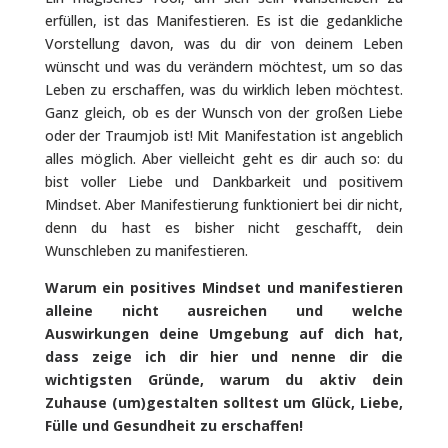
erfüllen, ist das Manifestieren. Es ist die gedankliche
Vorstellung davon, was du dir von deinem Leben
wünscht und was du verändern möchtest, um so das
Leben zu erschaffen, was du wirklich leben möchtest.
Ganz gleich, ob es der Wunsch von der großen Liebe
oder der Traumjob ist! Mit Manifestation ist angeblich
alles möglich. Aber vielleicht geht es dir auch so: du
bist voller Liebe und Dankbarkeit und positivem
Mindset. Aber Manifestierung funktioniert bei dir nicht,
denn du hast es bisher nicht geschafft, dein
Wunschleben zu manifestieren.
Warum ein positives Mindset und manifestieren
alleine nicht ausreichen und welche
Auswirkungen deine Umgebung auf dich hat,
dass zeige ich dir hier und nenne dir die
wichtigsten Gründe, warum du aktiv dein
Zuhause (um)gestalten solltest um Glück, Liebe,
Fülle und Gesundheit zu erschaffen!