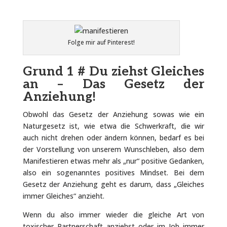
Folge mir auf Pinterest!
Grund 1 #
Du ziehst Gleiches
an –
Das Gesetz der
Anziehung!
Obwohl das Gesetz der Anziehung sowas wie ein
Naturgesetz ist, wie etwa die Schwerkraft, die wir
auch nicht drehen oder ändern können, bedarf es bei
der Vorstellung von unserem Wunschleben, also dem
Manifestieren etwas mehr als „nur“ positive Gedanken,
also ein sogenanntes positives Mindset. Bei dem
Gesetz der Anziehung geht es darum, dass „Gleiches
immer Gleiches“ anzieht.
Wenn du also immer wieder die gleiche Art von
toxischer Partnerschaft anziehst oder im Job immer